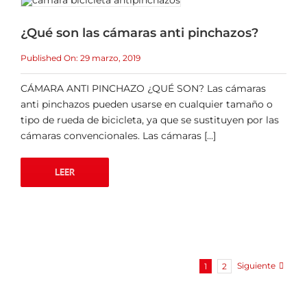
¿Qué son las cámaras anti pinchazos?
Published On: 29 marzo, 2019
CÁMARA ANTI PINCHAZO ¿QUÉ SON? Las cámaras
anti pinchazos pueden usarse en cualquier tamaño o
tipo de rueda de bicicleta, ya que se sustituyen por las
cámaras convencionales. Las cámaras [...]
LEER
Siguiente
1
2