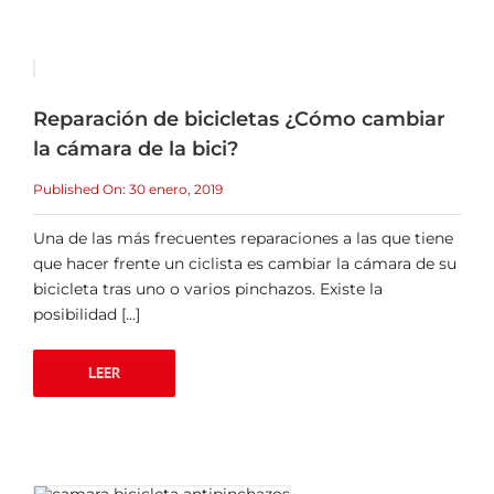
Reparación de bicicletas ¿Cómo cambiar
la cámara de la bici?
Published On: 30 enero, 2019
Una de las más frecuentes reparaciones a las que tiene
que hacer frente un ciclista es cambiar la cámara de su
bicicleta tras uno o varios pinchazos. Existe la
posibilidad [...]
LEER