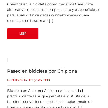
Creemos en la bicicleta como medio de transporte
alternativo, que ahorra tiempo, dinero y es beneficioso
para la salud. En ciudades congestionadas y para
distancias de hasta 5 a 7 [...]
LEER
Paseo en bicicleta por Chipiona
Published On: 10 agosto, 2018
Bicicleta en Chipiona Chipiona es una ciudad
prácticamente llana que permite el disfrute de la
bicicleta, convirtiendo a ésta en el mejor medio de
transporte para desplazarse por la ciudad. [...]