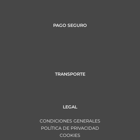
PAGO SEGURO
TRANSPORTE
LEGAL
CONDICIONES GENERALES
POLÍTICA DE PRIVACIDAD
COOKIES