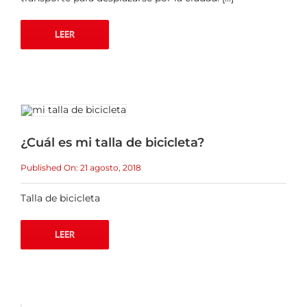
LEER
¿Cuál es mi talla de bicicleta?
Published On: 21 agosto, 2018
Talla de bicicleta
LEER