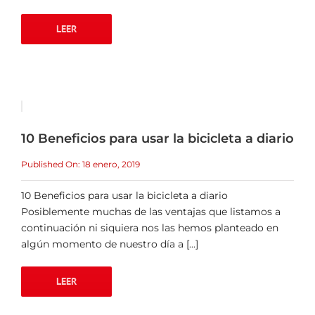
LEER
10 Beneficios para usar la bicicleta a diario
Published On: 18 enero, 2019
10 Beneficios para usar la bicicleta a diario
Posiblemente muchas de las ventajas que listamos a
continuación ni siquiera nos las hemos planteado en
algún momento de nuestro día a [...]
LEER