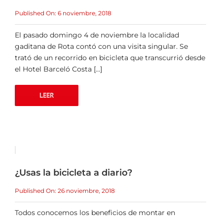
Published On: 6 noviembre, 2018
El pasado domingo 4 de noviembre la localidad
gaditana de Rota contó con una visita singular. Se
trató de un recorrido en bicicleta que transcurrió desde
el Hotel Barceló Costa [...]
LEER
¿Usas la bicicleta a diario?
Published On: 26 noviembre, 2018
Todos conocemos los beneficios de montar en