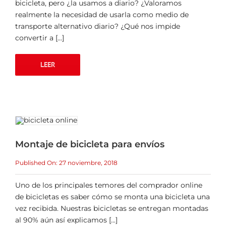
bicicleta, pero ¿la usamos a diario? ¿Valoramos
realmente la necesidad de usarla como medio de
transporte alternativo diario? ¿Qué nos impide
convertir a [...]
LEER
Montaje de bicicleta para envíos
Published On: 27 noviembre, 2018
Uno de los principales temores del comprador online
de bicicletas es saber cómo se monta una bicicleta una
vez recibida. Nuestras bicicletas se entregan montadas
al 90% aún así explicamos [...]