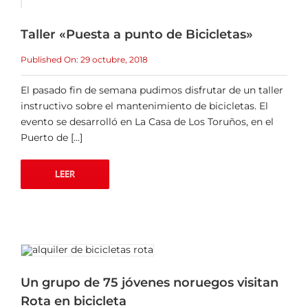
Taller «Puesta a punto de Bicicletas»
Published On: 29 octubre, 2018
El pasado fin de semana pudimos disfrutar de un taller
instructivo sobre el mantenimiento de bicicletas. El
evento se desarrolló en La Casa de Los Toruños, en el
Puerto de [...]
LEER
Un grupo de 75 jóvenes noruegos visitan
Rota en bicicleta