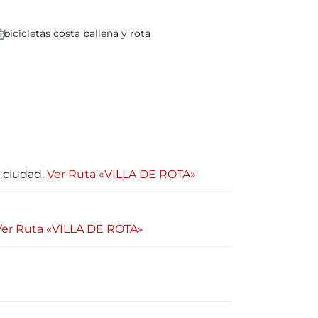
 ciudad.
Ver Ruta «VILLA DE ROTA»
Ver Ruta «VILLA DE ROTA»