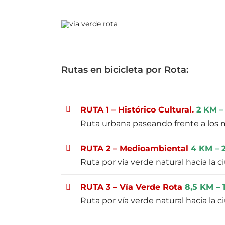
Rutas en bicicleta por Rota:
RUTA 1 – Histórico Cultural.
2 KM –
Ruta urbana paseando frente a los 
RUTA 2 – Medioambiental
4 KM – 2
Ruta por vía verde natural hacia la
RUTA 3 – Vía Verde Rota
8,5 KM – 
Ruta por vía verde natural hacia la 