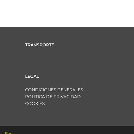
TRANSPORTE
LEGAL
CONDICIONES GENERALES
POLÍTICA DE PRIVACIDAD
COOKIES
 |
Bzy.