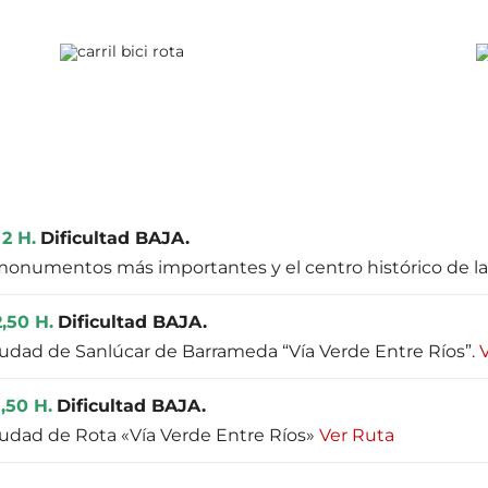
 2 H.
Dificultad BAJA.
monumentos más importantes y el centro histórico de la
,50 H.
Dificultad BAJA.
 ciudad de Sanlúcar de Barrameda “Vía Verde Entre Ríos”.
1,50 H.
Dificultad BAJA.
ciudad de Rota «Vía Verde Entre Ríos»
Ver Ruta