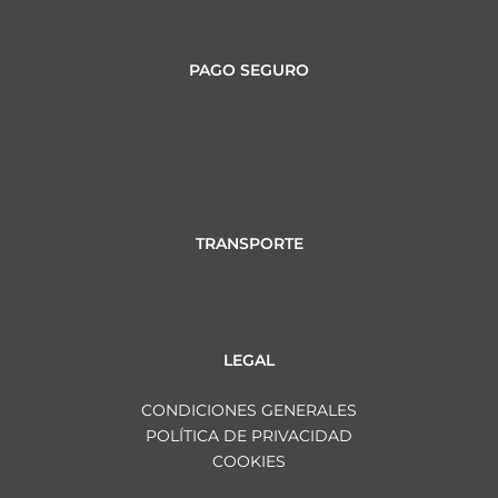
PAGO SEGURO
TRANSPORTE
LEGAL
CONDICIONES GENERALES
POLÍTICA DE PRIVACIDAD
COOKIES