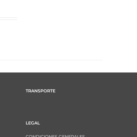
TRANSPORTE
LEGAL
CONDICIONES GENERALES