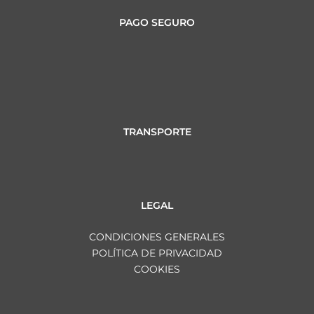
PAGO SEGURO
TRANSPORTE
LEGAL
CONDICIONES GENERALES
POLÍTICA DE PRIVACIDAD
COOKIES