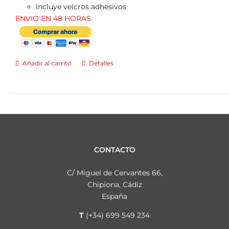
Incluye velcros adhesivos
ENVIO EN 48 HORAS
Añadir al carrito
Detalles
CONTACTO
C/ Miguel de Cervantes 66,
Chipiona, Cádiz
España
T
(+34) 699 549 234