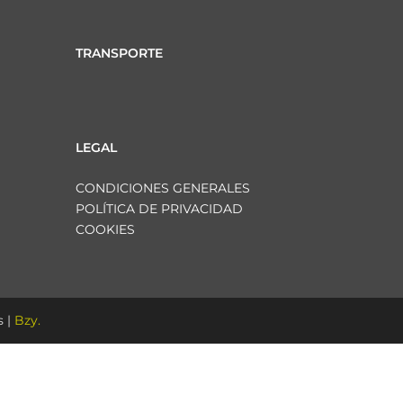
TRANSPORTE
LEGAL
CONDICIONES GENERALES
POLÍTICA DE PRIVACIDAD
COOKIES
 |
Bzy.