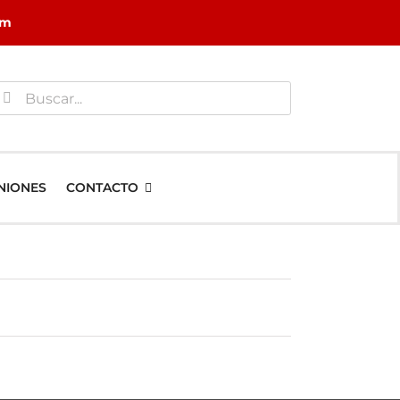
om
uscar:
NIONES
CONTACTO