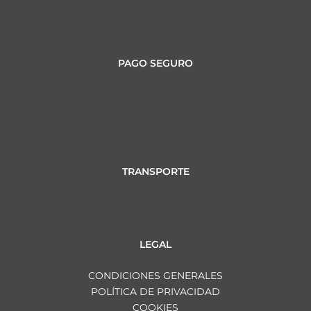
PAGO SEGURO
TRANSPORTE
LEGAL
CONDICIONES GENERALES
POLÍTICA DE PRIVACIDAD
COOKIES