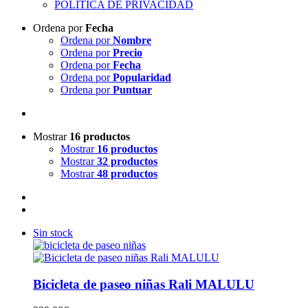
POLITICA DE PRIVACIDAD
Ordena por
Fecha
Ordena por
Nombre
Ordena por
Precio
Ordena por
Fecha
Ordena por
Popularidad
Ordena por
Puntuar
Mostrar
16 productos
Mostrar
16 productos
Mostrar
32 productos
Mostrar
48 productos
Sin stock
Bicicleta de paseo niñas Rali MALULU