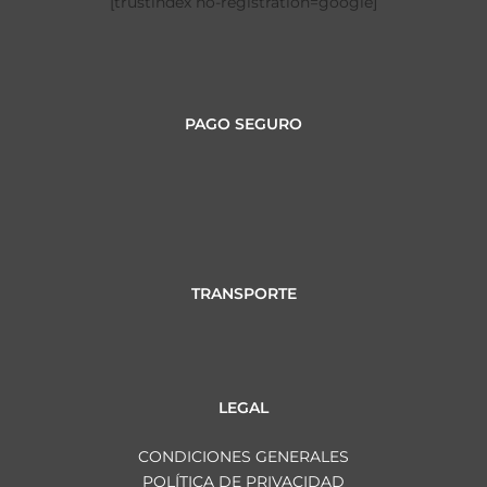
[trustindex no-registration=google]
PAGO SEGURO
TRANSPORTE
LEGAL
CONDICIONES GENERALES
POLÍTICA DE PRIVACIDAD