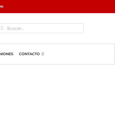
om
uscar:
NIONES
CONTACTO