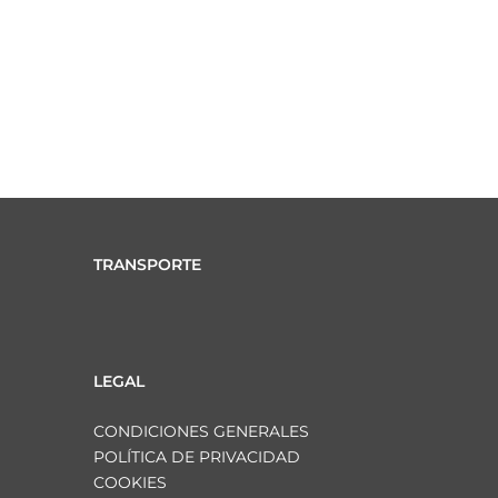
TRANSPORTE
LEGAL
CONDICIONES GENERALES
POLÍTICA DE PRIVACIDAD
COOKIES