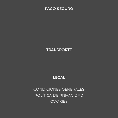
PAGO SEGURO
TRANSPORTE
LEGAL
CONDICIONES GENERALES
POLÍTICA DE PRIVACIDAD
COOKIES