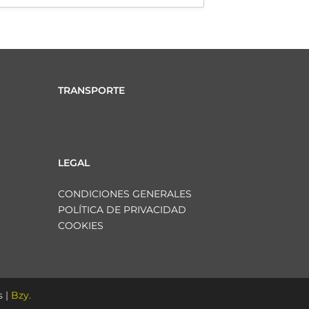
TRANSPORTE
LEGAL
CONDICIONES GENERALES
POLÍTICA DE PRIVACIDAD
COOKIES
 |
Bzy.