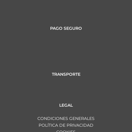
PAGO SEGURO
TRANSPORTE
LEGAL
CONDICIONES GENERALES
POLÍTICA DE PRIVACIDAD
COOKIES