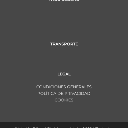
TRANSPORTE
LEGAL
CONDICIONES GENERALES
POLÍTICA DE PRIVACIDAD
COOKIES