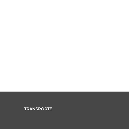
TRANSPORTE