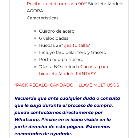
Recibe tu bici montada 90%
Bicicleta Modelo
AGORA
Características:
Cuadro de acero
6 velocidades
Ruedas 28″
¿Es tu talla?
Incluye faro delantero y trasero
Porta equipo trasero
*Cesta NO incluida
Canasta para
bicicleta Modelo FANTASY
*PACK REGALO: CANDADO + LLAVE MULTIUSOS
Recuerde que ante cualquier duda o consulta
que le surja durante el proceso de compra,
puede contactarnos directamente por
Whatsaap
. Pinche en el icono visible en la
parte derecha de esta página. Estaremos
encantados de ayudarle.