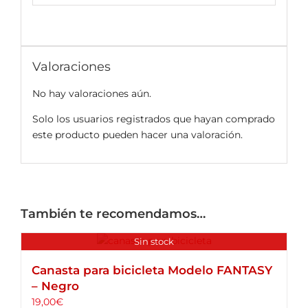
Valoraciones
No hay valoraciones aún.
Solo los usuarios registrados que hayan comprado
este producto pueden hacer una valoración.
También te recomendamos…
Sin stock
Canasta para bicicleta Modelo FANTASY
– Negro
19,00
€