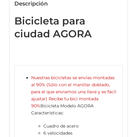
Descripción
Bicicleta para
ciudad AGORA
Nuestras bicicletas se envías montadas
al 90% (Sólo con el manillar doblado,
para el que enviamos una llave y es fácil
ajustar) Recibe tu bici montada
90%
Bicicleta Modelo AGORA
Características:
Cuadro de acero
6 velocidades