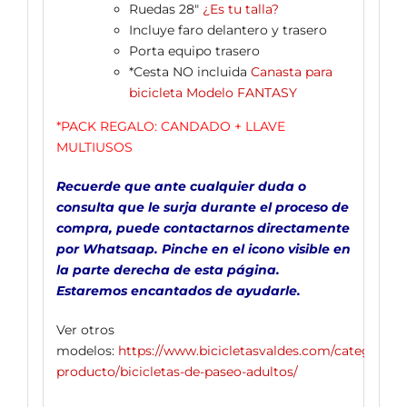
Ruedas 28″
¿Es tu talla?
Incluye faro delantero y trasero
Porta equipo trasero
*Cesta NO incluida
Canasta para
bicicleta Modelo FANTASY
*PACK REGALO: CANDADO + LLAVE
MULTIUSOS
Recuerde que ante cualquier duda o
consulta que le surja durante el proceso de
compra, puede contactarnos directamente
por
Whatsaap
. Pinche en el icono visible en
la parte derecha de esta página.
Estaremos encantados de ayudarle.
Ver otros
modelos:
https://www.bicicletasvaldes.com/categoria-
producto/bicicletas-de-paseo-adultos/