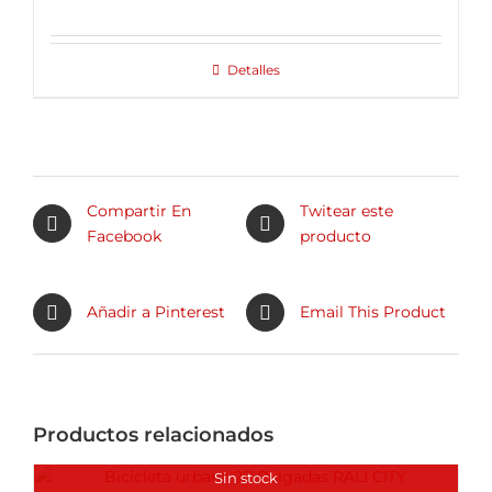
Detalles
Compartir En
Twitear este
Facebook
producto
Añadir a Pinterest
Email This Product
Productos relacionados
Sin stock