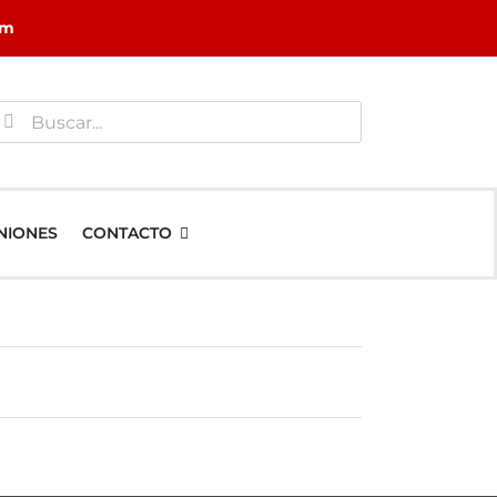
om
uscar:
NIONES
CONTACTO