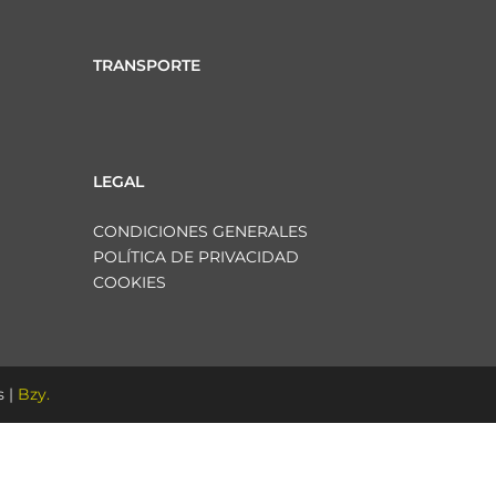
TRANSPORTE
LEGAL
CONDICIONES GENERALES
POLÍTICA DE PRIVACIDAD
COOKIES
 |
Bzy.