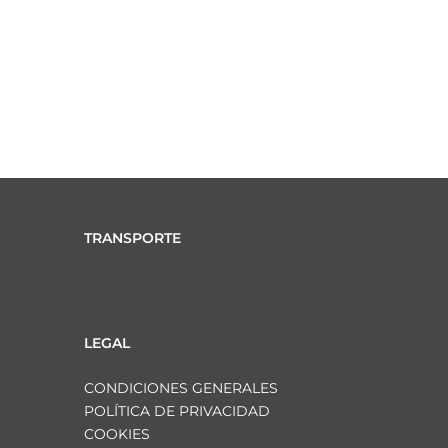
TRANSPORTE
LEGAL
CONDICIONES GENERALES
POLÍTICA DE PRIVACIDAD
COOKIES