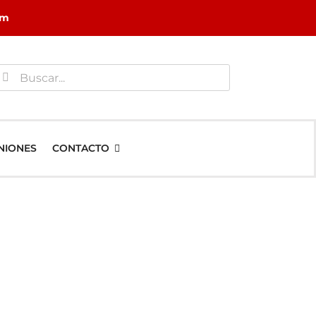
om
uscar:
NIONES
CONTACTO