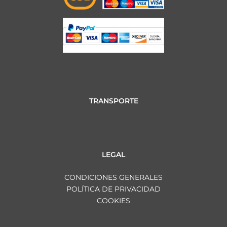
TRANSPORTE
LEGAL
CONDICIONES GENERALES
POLÍTICA DE PRIVACIDAD
COOKIES